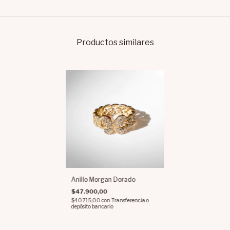
Productos similares
Anillo Morgan Dorado
$47.900,00
$40.715,00
con
Transferencia o
depósito bancario