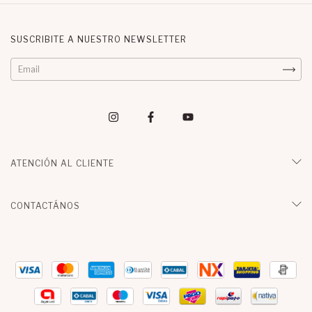
SUSCRIBITE A NUESTRO NEWSLETTER
ATENCIÓN AL CLIENTE
CONTACTÁNOS