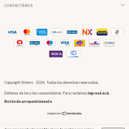
CONTACTÁNOS
Copyright Sisters - 2026. Todos los derechos reservados.
Defensa de las y los consumidores. Para reclamos
ingresá acá.
Botón de arrepentimiento