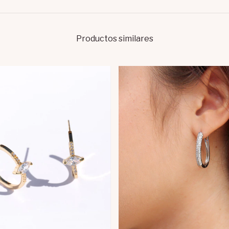
Productos similares