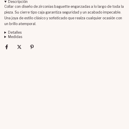
Descripción
Collar con diseño de zirconias baguette engarzadas a lo largo de toda la
pieza. Su cierre tipo caja garantiza seguridad y un acabado impecable.
Una joya de estilo clásico y sofisticado que realza cualquier ocasión con
un brillo atemporal.
Detalles
Medidas