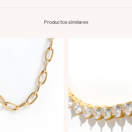
Productos similares