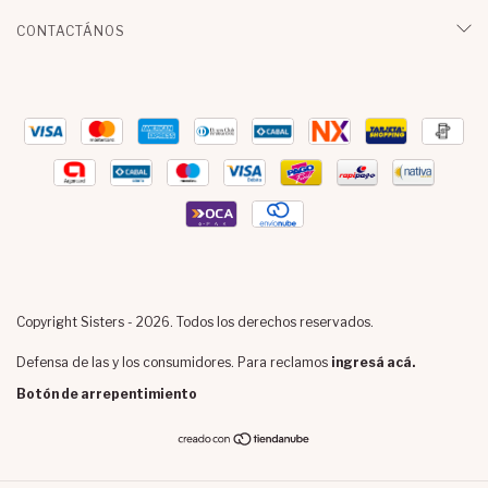
CONTACTÁNOS
Copyright Sisters - 2026. Todos los derechos reservados.
Defensa de las y los consumidores. Para reclamos
ingresá acá.
Botón de arrepentimiento