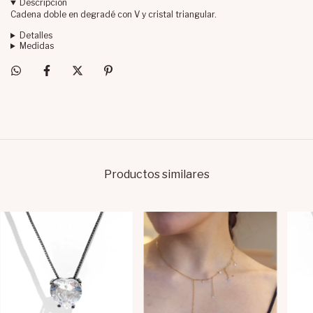
Descripción
Cadena doble en degradé con V y cristal triangular.
Detalles
Medidas
Productos similares