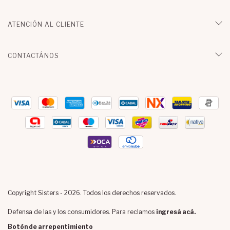
ATENCIÓN AL CLIENTE
CONTACTÁNOS
Copyright Sisters - 2026. Todos los derechos reservados.
Defensa de las y los consumidores. Para reclamos
ingresá acá.
Botón de arrepentimiento