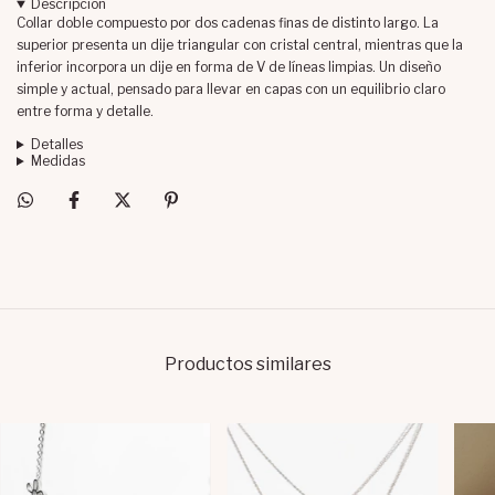
Descripción
Collar doble compuesto por dos cadenas finas de distinto largo. La
superior presenta un dije triangular con cristal central, mientras que la
inferior incorpora un dije en forma de V de líneas limpias. Un diseño
simple y actual, pensado para llevar en capas con un equilibrio claro
entre forma y detalle.
Detalles
Medidas
Productos similares