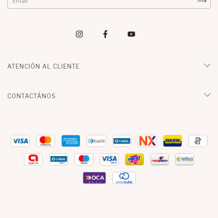
ATENCIÓN AL CLIENTE
CONTACTÁNOS