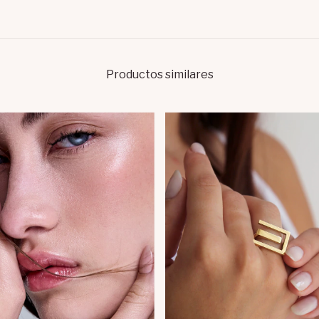
Productos similares